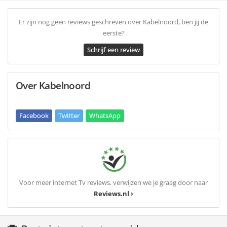
Er zijn nog geen reviews geschreven over Kabelnoord, ben jij de
eerste?
Schrijf een review
Over Kabelnoord
Facebook
Twitter
WhatsApp
Voor meer internet Tv reviews, verwijzen we je graag door naar
Reviews.nl ›