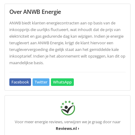
Over ANWB Energie
ANWB biedt klanten energiecontracten aan op basis van de
inkoopprijs die uurlijks fluctueert, wat inhoudt dat de prijs van
elektriciteit en gas gedurende dag kan wijzigen. Indien je energie
teruglevert aan ANWB Energie, krijgt de klant hiervoor een
terugleververgoeding die gelijk staat aan het gemiddelde kale
inkooptarief. Indien je het abonnement wilt opzeggen, kan dit op
maandelijkse basis.
Facebook
Twitter
WhatsApp
Voor meer energie reviews, verwijzen we je graag door naar
Reviews.nl ›