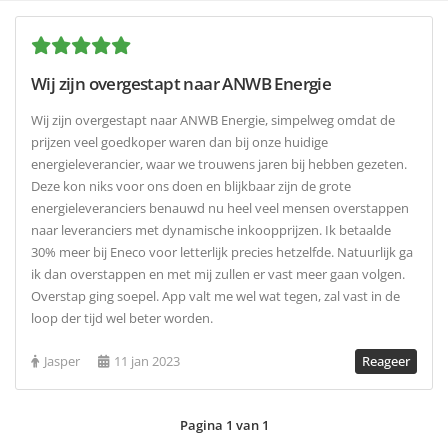
Wij zijn overgestapt naar ANWB Energie
Wij zijn overgestapt naar ANWB Energie, simpelweg omdat de
prijzen veel goedkoper waren dan bij onze huidige
energieleverancier, waar we trouwens jaren bij hebben gezeten.
Deze kon niks voor ons doen en blijkbaar zijn de grote
energieleveranciers benauwd nu heel veel mensen overstappen
naar leveranciers met dynamische inkoopprijzen. Ik betaalde
30% meer bij Eneco voor letterlijk precies hetzelfde. Natuurlijk ga
ik dan overstappen en met mij zullen er vast meer gaan volgen.
Overstap ging soepel. App valt me wel wat tegen, zal vast in de
loop der tijd wel beter worden.
Jasper
11 jan 2023
Reageer
Pagina 1 van 1