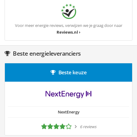
Voor meer energie reviews, verwijzen we je graag door naar
Reviews.nl ›
Beste energieleveranciers
Beste keuze
NextEnergy
6 reviews